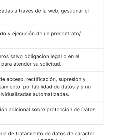
izadas a través de la web, gestionar el
do y ejecución de un precontrato/
ros salvo obligación legal o en el
para atender su solicitud.
de acceso, rectificación, supresión y
atamiento, portabilidad de datos y a no
dividualizadas automatizadas.
ión adicional sobre protección de Datos
ria de tratamiento de datos de carácter