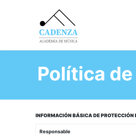
Inicio
La Academi
Política de
INFORMACIÓN BÁSICA DE PROTECCIÓN 
Responsable