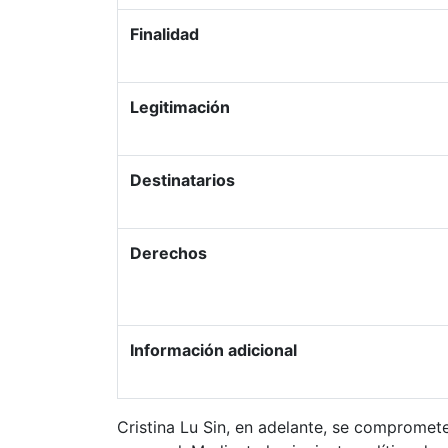
Finalidad
Legitimación
Destinatarios
Derechos
Información adicional
Cristina Lu Sin, en adelante, se compromet