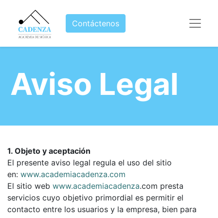
Contáctenos
Aviso Legal
1. Objeto y aceptación
El presente aviso legal regula el uso del sitio
en:
www.academiacadenza.com
El sitio web
www.academiacadenza
.com presta
servicios cuyo objetivo primordial es permitir el
contacto entre los usuarios y la empresa, bien para