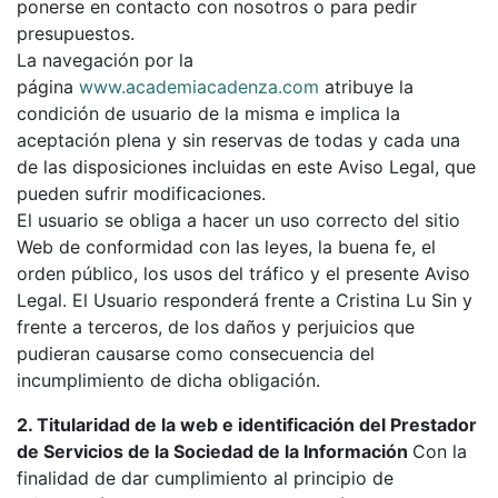
ponerse en contacto con nosotros o para pedir
presupuestos.
La navegación por la
página
www.academiacadenza.com
atribuye la
condición de usuario de la misma e implica la
aceptación plena y sin reservas de todas y cada una
de las disposiciones incluidas en este Aviso Legal, que
pueden sufrir modificaciones.
El usuario se obliga a hacer un uso correcto del sitio
Web de conformidad con las leyes, la buena fe, el
orden público, los usos del tráfico y el presente Aviso
Legal. El Usuario responderá frente a Cristina Lu Sin y
frente a terceros, de los daños y perjuicios que
pudieran causarse como consecuencia del
incumplimiento de dicha obligación.
2. Titularidad de la web e identificación del Prestador
de Servicios de la Sociedad de la Información
Con la
finalidad de dar cumplimiento al principio de