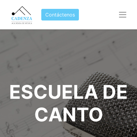
Contáctenos
ESCUELA DE
CANTO