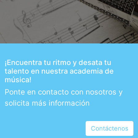
¡Encuentra tu ritmo y desata tu
talento en nuestra academia de
música!
Ponte en contacto con nosotros y
solicita más información
Contáctenos